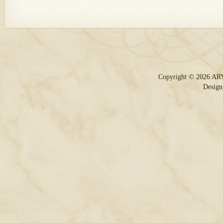
Copyright © 2026 AR
Design